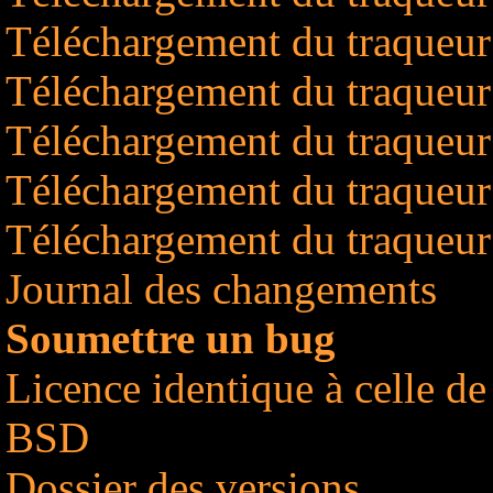
Téléchargement du traqueu
Téléchargement du traqueu
Téléchargement du traqueu
Téléchargement du traqueu
Téléchargement du traqueu
Journal des changements
Soumettre un bug
Licence identique à celle d
BSD
Dossier des versions