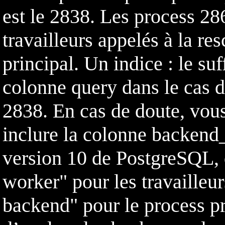
est le 2838. Les process 28
travailleurs appelés à la re
principal. Un indice : le suf
colonne query dans le cas 
2838. En cas de doute, vous 
inclure la colonne backend_
version 10 de PostgreSQL, 
worker" pour les travailleur
backend" pour le process pri