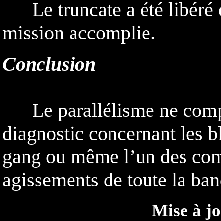
Le truncate a été libéré et
mission accomplie.
Conclusion
Le parallélisme ne compl
diagnostic concernant les b
gang ou même l’un des com
agissements de toute la ban
Mise à jo