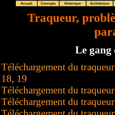
Accueil
Concepts
Historique
Architecture
Traqueur, problè
par
Le gang 
Téléchargement du traqueur
18, 19
Téléchargement du traqueu
Téléchargement du traqueu
Téléchargement du traqueu