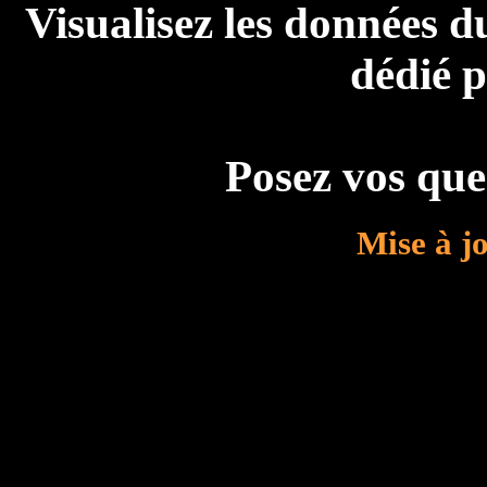
Visualisez les données 
dédié 
Posez vos que
Mise à j