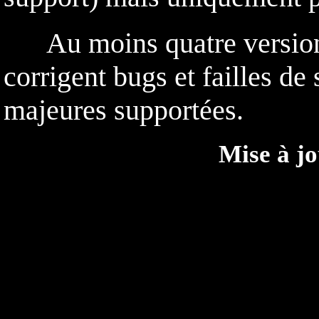
Au moins quatre versions 
corrigent bugs et failles de
majeures supportées.
Mise à jo