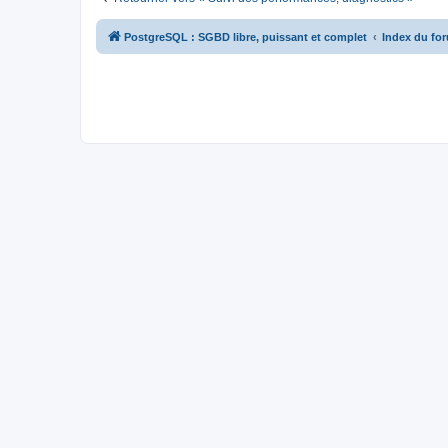
PostgreSQL : SGBD libre, puissant et complet
Index du fo