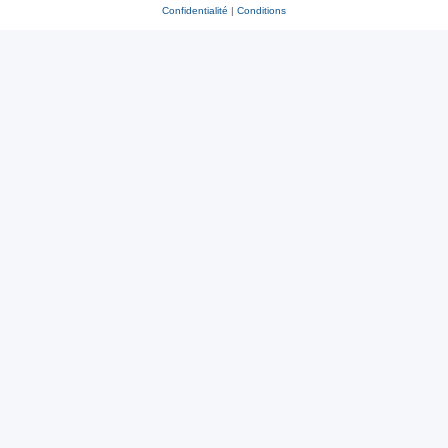
Confidentialité
|
Conditions