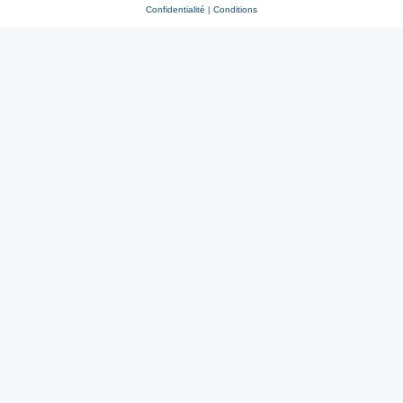
Confidentialité
|
Conditions