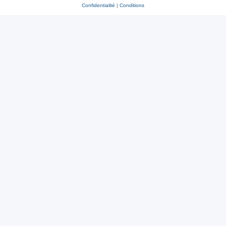
Confidentialité
|
Conditions