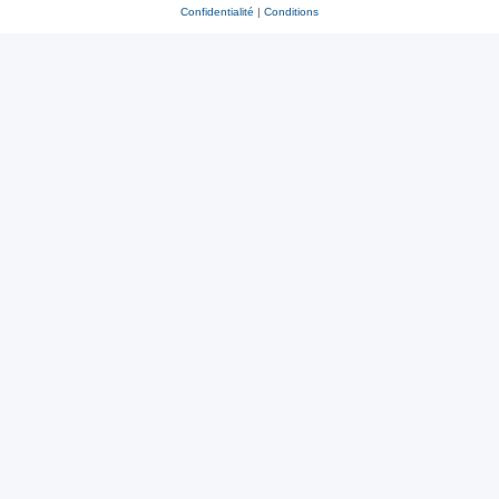
Confidentialité
|
Conditions