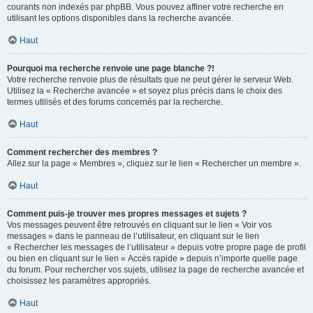
courants non indexés par phpBB. Vous pouvez affiner votre recherche en
utilisant les options disponibles dans la recherche avancée.
Haut
Pourquoi ma recherche renvoie une page blanche ?!
Votre recherche renvoie plus de résultats que ne peut gérer le serveur Web.
Utilisez la « Recherche avancée » et soyez plus précis dans le choix des
termes utilisés et des forums concernés par la recherche.
Haut
Comment rechercher des membres ?
Allez sur la page « Membres », cliquez sur le lien « Rechercher un membre ».
Haut
Comment puis-je trouver mes propres messages et sujets ?
Vos messages peuvent être retrouvés en cliquant sur le lien « Voir vos
messages » dans le panneau de l’utilisateur, en cliquant sur le lien
« Rechercher les messages de l’utilisateur » depuis votre propre page de profil
ou bien en cliquant sur le lien « Accès rapide » depuis n’importe quelle page
du forum. Pour rechercher vos sujets, utilisez la page de recherche avancée et
choisissez les paramètres appropriés.
Haut