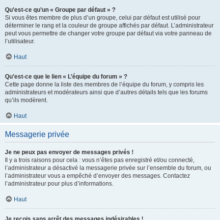
Qu’est-ce qu’un « Groupe par défaut » ?
Si vous êtes membre de plus d’un groupe, celui par défaut est utilisé pour
déterminer le rang et la couleur de groupe affichés par défaut. L’administrateur
peut vous permettre de changer votre groupe par défaut via votre panneau de
l’utilisateur.
Haut
Qu’est-ce que le lien « L’équipe du forum » ?
Cette page donne la liste des membres de l’équipe du forum, y compris les
administrateurs et modérateurs ainsi que d’autres détails tels que les forums
qu’ils modèrent.
Haut
Messagerie privée
Je ne peux pas envoyer de messages privés !
Il y a trois raisons pour cela : vous n’êtes pas enregistré et/ou connecté,
l’administrateur a désactivé la messagerie privée sur l’ensemble du forum, ou
l’administrateur vous a empêché d’envoyer des messages. Contactez
l’administrateur pour plus d’informations.
Haut
Je reçois sans arrêt des messages indésirables !