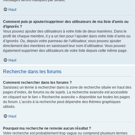
messages seront masqués par défaut.
Haut
Comment puis-je ajouter/supprimer des utilisateurs de ma liste d’amis ou
d’ignorés ?
Vous pouvez ajouter des utilisateurs à votre liste de deux manières. Dans le
profil de chaque membre, il y a un lien pour l’ajouter dans votre liste d’amis ou
d’ignorés. Ou, depuis votre panneau de l’utilisateur, vous pouvez ajouter
directement des membres en saisissant leur nom d’utilisateur. Vous pouvez
également supprimer des utilisateurs de votre liste depuis cette même page.
Haut
Recherche dans les forums
Comment rechercher dans les forums ?
Saisissez un terme à rechercher dans la zone de recherche située en haut des
pages d’index, de forums ou de sujets. La recherche avancée est accessible
en cliquant sur le lien « Recherche avancée » disponible sur toutes les pages
du forum. L’accès à la recherche peut dépendre des thèmes graphiques
utilisés.
Haut
Pourquoi ma recherche ne renvoie aucun résultat ?
Votre recherche est probablement trop vague ou comprend plusieurs termes