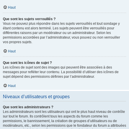
Haut
Que sont les sujets verrouillés ?
Vous ne pouvez plus répondre dans les sujets verrouillés et tout sondage y
étant contenu est alors terminé. Les sujets peuvent être verrouillés pour
différentes raisons par un modérateur ou un administrateur. Selon les
permissions accordées par l’administrateur, vous pouvez ou non verrouiller
vos propres sujets.
Haut
Que sont les icônes de sujet ?
Les icônes de sujet sont des images qui peuvent être associées à des
messages pour refléter leur contenu. La possibilité d’utiliser des icônes de
sujet dépend des permissions définies par l’administrateur.
Haut
Niveaux d’utilisateurs et groupes
Que sont les administrateurs ?
Les administrateurs sont les utilisateurs qui ont le plus haut niveau de contrôle
sur tout le forum. Ils contrôlent tous les aspects du forum comme les
permissions, le bannissement, la création de groupes d’utilisateurs ou de
modérateurs, etc., selon les permissions que le fondateur du forum a attribuées