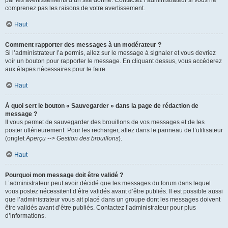
par les avertissements d’un site donné. Contactez l’administrateur si vous ne
comprenez pas les raisons de votre avertissement.
Haut
Comment rapporter des messages à un modérateur ?
Si l’administrateur l’a permis, allez sur le message à signaler et vous devriez
voir un bouton pour rapporter le message. En cliquant dessus, vous accéderez
aux étapes nécessaires pour le faire.
Haut
À quoi sert le bouton « Sauvegarder » dans la page de rédaction de
message ?
Il vous permet de sauvegarder des brouillons de vos messages et de les
poster ultérieurement. Pour les recharger, allez dans le panneau de l’utilisateur
(onglet
Aperçu --> Gestion des brouillons
).
Haut
Pourquoi mon message doit être validé ?
L’administrateur peut avoir décidé que les messages du forum dans lequel
vous postez nécessitent d’être validés avant d’être publiés. Il est possible aussi
que l’administrateur vous ait placé dans un groupe dont les messages doivent
être validés avant d’être publiés. Contactez l’administrateur pour plus
d’informations.