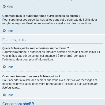
Haut
Comment puis-je supprimer mes surveillances de sujets ?
Pour supprimer vos surveillances, allez dans votre panneau de l’utilisateur
(onglet
Aperçu --> Gestion des surveillances
) et suivez les instructions.
Haut
Fichiers joints
Quels fichiers joints sont autorisés sur ce forum ?
L’administrateur peut autoriser ou interdire certains types de fichiers joints. Si
vous n’êtes pas sûr de ce qui est autorisé à être chargé, contactez
l’administrateur pour plus d’informations.
Haut
Comment trouver tous mes fichiers joints ?
Pour accéder à la liste des fichiers que vous avez joints à vos messages et
messages privés, allez dans votre panneau de l’utilisateur puis
Gestion des
fichiers joints
.
Haut
Concernant phpBB