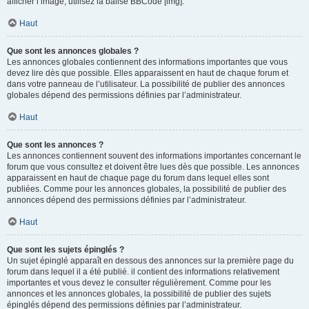
afficher l’image, utilisez la balise BBCode [img].
Haut
Que sont les annonces globales ?
Les annonces globales contiennent des informations importantes que vous
devez lire dès que possible. Elles apparaissent en haut de chaque forum et
dans votre panneau de l’utilisateur. La possibilité de publier des annonces
globales dépend des permissions définies par l’administrateur.
Haut
Que sont les annonces ?
Les annonces contiennent souvent des informations importantes concernant le
forum que vous consultez et doivent être lues dès que possible. Les annonces
apparaissent en haut de chaque page du forum dans lequel elles sont
publiées. Comme pour les annonces globales, la possibilité de publier des
annonces dépend des permissions définies par l’administrateur.
Haut
Que sont les sujets épinglés ?
Un sujet épinglé apparaît en dessous des annonces sur la première page du
forum dans lequel il a été publié. il contient des informations relativement
importantes et vous devez le consulter régulièrement. Comme pour les
annonces et les annonces globales, la possibilité de publier des sujets
épinglés dépend des permissions définies par l’administrateur.