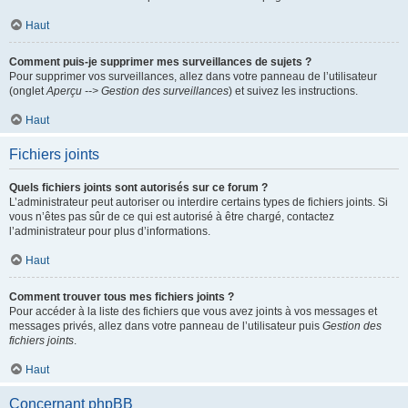
Haut
Comment puis-je supprimer mes surveillances de sujets ?
Pour supprimer vos surveillances, allez dans votre panneau de l’utilisateur
(onglet
Aperçu --> Gestion des surveillances
) et suivez les instructions.
Haut
Fichiers joints
Quels fichiers joints sont autorisés sur ce forum ?
L’administrateur peut autoriser ou interdire certains types de fichiers joints. Si
vous n’êtes pas sûr de ce qui est autorisé à être chargé, contactez
l’administrateur pour plus d’informations.
Haut
Comment trouver tous mes fichiers joints ?
Pour accéder à la liste des fichiers que vous avez joints à vos messages et
messages privés, allez dans votre panneau de l’utilisateur puis
Gestion des
fichiers joints
.
Haut
Concernant phpBB