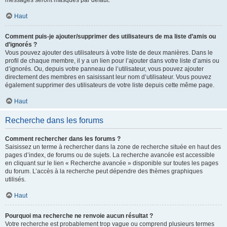
messages seront masqués par défaut.
Haut
Comment puis-je ajouter/supprimer des utilisateurs de ma liste d’amis ou
d’ignorés ?
Vous pouvez ajouter des utilisateurs à votre liste de deux manières. Dans le
profil de chaque membre, il y a un lien pour l’ajouter dans votre liste d’amis ou
d’ignorés. Ou, depuis votre panneau de l’utilisateur, vous pouvez ajouter
directement des membres en saisissant leur nom d’utilisateur. Vous pouvez
également supprimer des utilisateurs de votre liste depuis cette même page.
Haut
Recherche dans les forums
Comment rechercher dans les forums ?
Saisissez un terme à rechercher dans la zone de recherche située en haut des
pages d’index, de forums ou de sujets. La recherche avancée est accessible
en cliquant sur le lien « Recherche avancée » disponible sur toutes les pages
du forum. L’accès à la recherche peut dépendre des thèmes graphiques
utilisés.
Haut
Pourquoi ma recherche ne renvoie aucun résultat ?
Votre recherche est probablement trop vague ou comprend plusieurs termes