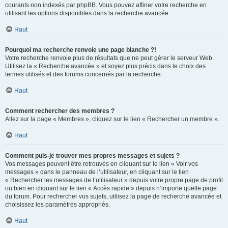
courants non indexés par phpBB. Vous pouvez affiner votre recherche en
utilisant les options disponibles dans la recherche avancée.
Haut
Pourquoi ma recherche renvoie une page blanche ?!
Votre recherche renvoie plus de résultats que ne peut gérer le serveur Web.
Utilisez la « Recherche avancée » et soyez plus précis dans le choix des
termes utilisés et des forums concernés par la recherche.
Haut
Comment rechercher des membres ?
Allez sur la page « Membres », cliquez sur le lien « Rechercher un membre ».
Haut
Comment puis-je trouver mes propres messages et sujets ?
Vos messages peuvent être retrouvés en cliquant sur le lien « Voir vos
messages » dans le panneau de l’utilisateur, en cliquant sur le lien
« Rechercher les messages de l’utilisateur » depuis votre propre page de profil
ou bien en cliquant sur le lien « Accès rapide » depuis n’importe quelle page
du forum. Pour rechercher vos sujets, utilisez la page de recherche avancée et
choisissez les paramètres appropriés.
Haut