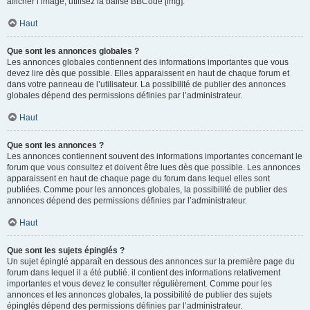
afficher l’image, utilisez la balise BBCode [img].
Haut
Que sont les annonces globales ?
Les annonces globales contiennent des informations importantes que vous
devez lire dès que possible. Elles apparaissent en haut de chaque forum et
dans votre panneau de l’utilisateur. La possibilité de publier des annonces
globales dépend des permissions définies par l’administrateur.
Haut
Que sont les annonces ?
Les annonces contiennent souvent des informations importantes concernant le
forum que vous consultez et doivent être lues dès que possible. Les annonces
apparaissent en haut de chaque page du forum dans lequel elles sont
publiées. Comme pour les annonces globales, la possibilité de publier des
annonces dépend des permissions définies par l’administrateur.
Haut
Que sont les sujets épinglés ?
Un sujet épinglé apparaît en dessous des annonces sur la première page du
forum dans lequel il a été publié. il contient des informations relativement
importantes et vous devez le consulter régulièrement. Comme pour les
annonces et les annonces globales, la possibilité de publier des sujets
épinglés dépend des permissions définies par l’administrateur.