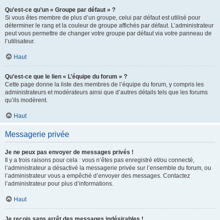
Qu’est-ce qu’un « Groupe par défaut » ?
Si vous êtes membre de plus d’un groupe, celui par défaut est utilisé pour
déterminer le rang et la couleur de groupe affichés par défaut. L’administrateur
peut vous permettre de changer votre groupe par défaut via votre panneau de
l’utilisateur.
Haut
Qu’est-ce que le lien « L’équipe du forum » ?
Cette page donne la liste des membres de l’équipe du forum, y compris les
administrateurs et modérateurs ainsi que d’autres détails tels que les forums
qu’ils modèrent.
Haut
Messagerie privée
Je ne peux pas envoyer de messages privés !
Il y a trois raisons pour cela : vous n’êtes pas enregistré et/ou connecté,
l’administrateur a désactivé la messagerie privée sur l’ensemble du forum, ou
l’administrateur vous a empêché d’envoyer des messages. Contactez
l’administrateur pour plus d’informations.
Haut
Je reçois sans arrêt des messages indésirables !