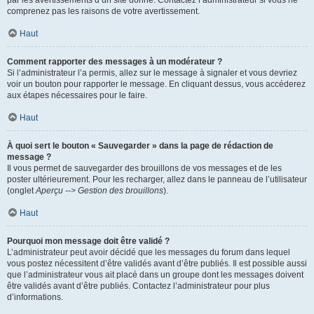
par les avertissements d’un site donné. Contactez l’administrateur si vous ne
comprenez pas les raisons de votre avertissement.
Haut
Comment rapporter des messages à un modérateur ?
Si l’administrateur l’a permis, allez sur le message à signaler et vous devriez
voir un bouton pour rapporter le message. En cliquant dessus, vous accéderez
aux étapes nécessaires pour le faire.
Haut
À quoi sert le bouton « Sauvegarder » dans la page de rédaction de
message ?
Il vous permet de sauvegarder des brouillons de vos messages et de les
poster ultérieurement. Pour les recharger, allez dans le panneau de l’utilisateur
(onglet
Aperçu --> Gestion des brouillons
).
Haut
Pourquoi mon message doit être validé ?
L’administrateur peut avoir décidé que les messages du forum dans lequel
vous postez nécessitent d’être validés avant d’être publiés. Il est possible aussi
que l’administrateur vous ait placé dans un groupe dont les messages doivent
être validés avant d’être publiés. Contactez l’administrateur pour plus
d’informations.