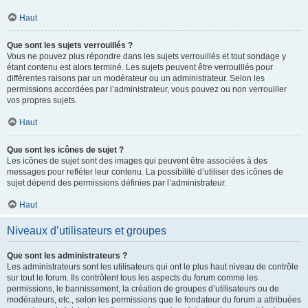
Haut
Que sont les sujets verrouillés ?
Vous ne pouvez plus répondre dans les sujets verrouillés et tout sondage y
étant contenu est alors terminé. Les sujets peuvent être verrouillés pour
différentes raisons par un modérateur ou un administrateur. Selon les
permissions accordées par l’administrateur, vous pouvez ou non verrouiller
vos propres sujets.
Haut
Que sont les icônes de sujet ?
Les icônes de sujet sont des images qui peuvent être associées à des
messages pour refléter leur contenu. La possibilité d’utiliser des icônes de
sujet dépend des permissions définies par l’administrateur.
Haut
Niveaux d’utilisateurs et groupes
Que sont les administrateurs ?
Les administrateurs sont les utilisateurs qui ont le plus haut niveau de contrôle
sur tout le forum. Ils contrôlent tous les aspects du forum comme les
permissions, le bannissement, la création de groupes d’utilisateurs ou de
modérateurs, etc., selon les permissions que le fondateur du forum a attribuées