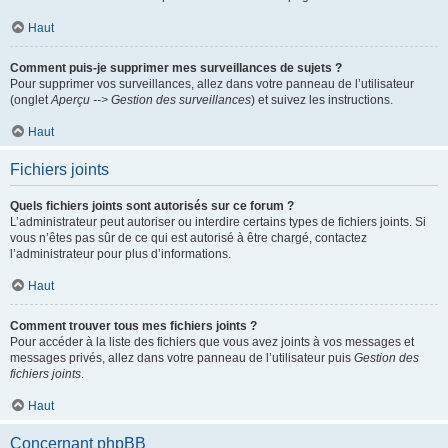
Haut
Comment puis-je supprimer mes surveillances de sujets ?
Pour supprimer vos surveillances, allez dans votre panneau de l’utilisateur
(onglet
Aperçu --> Gestion des surveillances
) et suivez les instructions.
Haut
Fichiers joints
Quels fichiers joints sont autorisés sur ce forum ?
L’administrateur peut autoriser ou interdire certains types de fichiers joints. Si
vous n’êtes pas sûr de ce qui est autorisé à être chargé, contactez
l’administrateur pour plus d’informations.
Haut
Comment trouver tous mes fichiers joints ?
Pour accéder à la liste des fichiers que vous avez joints à vos messages et
messages privés, allez dans votre panneau de l’utilisateur puis
Gestion des
fichiers joints
.
Haut
Concernant phpBB