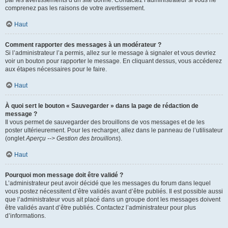
par les avertissements d’un site donné. Contactez l’administrateur si vous ne
comprenez pas les raisons de votre avertissement.
Haut
Comment rapporter des messages à un modérateur ?
Si l’administrateur l’a permis, allez sur le message à signaler et vous devriez
voir un bouton pour rapporter le message. En cliquant dessus, vous accéderez
aux étapes nécessaires pour le faire.
Haut
À quoi sert le bouton « Sauvegarder » dans la page de rédaction de
message ?
Il vous permet de sauvegarder des brouillons de vos messages et de les
poster ultérieurement. Pour les recharger, allez dans le panneau de l’utilisateur
(onglet
Aperçu --> Gestion des brouillons
).
Haut
Pourquoi mon message doit être validé ?
L’administrateur peut avoir décidé que les messages du forum dans lequel
vous postez nécessitent d’être validés avant d’être publiés. Il est possible aussi
que l’administrateur vous ait placé dans un groupe dont les messages doivent
être validés avant d’être publiés. Contactez l’administrateur pour plus
d’informations.