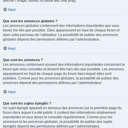
afficher l’image, utilisez la balise BBCode [img].
Haut
Que sont les annonces globales ?
Les annonces globales contiennent des informations importantes que vous
devez lire dès que possible. Elles apparaissent en haut de chaque forum et
dans votre panneau de l’utilisateur. La possibilité de publier des annonces
globales dépend des permissions définies par l’administrateur.
Haut
Que sont les annonces ?
Les annonces contiennent souvent des informations importantes concernant le
forum que vous consultez et doivent être lues dès que possible. Les annonces
apparaissent en haut de chaque page du forum dans lequel elles sont
publiées. Comme pour les annonces globales, la possibilité de publier des
annonces dépend des permissions définies par l’administrateur.
Haut
Que sont les sujets épinglés ?
Un sujet épinglé apparaît en dessous des annonces sur la première page du
forum dans lequel il a été publié. il contient des informations relativement
importantes et vous devez le consulter régulièrement. Comme pour les
annonces et les annonces globales, la possibilité de publier des sujets
épinglés dépend des permissions définies par l’administrateur.