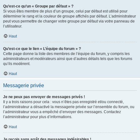
Qu’est-ce qu’un « Groupe par défaut » ?
Si vous êtes membre de plus d’un groupe, celui par défaut est utilisé pour
déterminer le rang et la couleur de groupe affichés par défaut. L’administrateur
peut vous permettre de changer votre groupe par défaut via votre panneau de
l’utilisateur.
Haut
Qu’est-ce que le lien « L’équipe du forum » ?
Cette page donne la liste des membres de l’équipe du forum, y compris les
administrateurs et modérateurs ainsi que d’autres détails tels que les forums
qu’ils modèrent.
Haut
Messagerie privée
Je ne peux pas envoyer de messages privés !
Il y a trois raisons pour cela : vous n’êtes pas enregistré et/ou connecté,
l’administrateur a désactivé la messagerie privée sur l’ensemble du forum, ou
l’administrateur vous a empêché d’envoyer des messages. Contactez
l’administrateur pour plus d’informations.
Haut
Je reçois sans arrêt des messages indésirables !