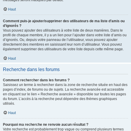
messages seront masqués par défaut.
Haut
Comment puis-je ajouter/supprimer des utilisateurs de ma liste d’amis ou
d’ignorés ?
Vous pouvez ajouter des utilisateurs à votre liste de deux manières. Dans le
profil de chaque membre, il y a un lien pour l’ajouter dans votre liste d’amis ou
d’ignorés. Ou, depuis votre panneau de l’utilisateur, vous pouvez ajouter
directement des membres en saisissant leur nom d’utilisateur. Vous pouvez
également supprimer des utilisateurs de votre liste depuis cette même page.
Haut
Recherche dans les forums
Comment rechercher dans les forums ?
Saisissez un terme à rechercher dans la zone de recherche située en haut des
pages d’index, de forums ou de sujets. La recherche avancée est accessible
en cliquant sur le lien « Recherche avancée » disponible sur toutes les pages
du forum. L’accès à la recherche peut dépendre des thèmes graphiques
utilisés.
Haut
Pourquoi ma recherche ne renvoie aucun résultat ?
Votre recherche est probablement trop vague ou comprend plusieurs termes