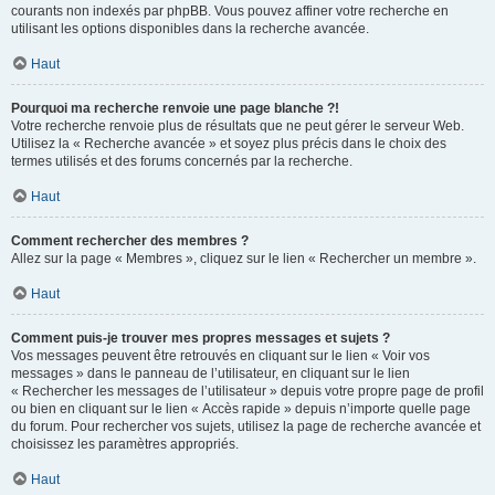
courants non indexés par phpBB. Vous pouvez affiner votre recherche en
utilisant les options disponibles dans la recherche avancée.
Haut
Pourquoi ma recherche renvoie une page blanche ?!
Votre recherche renvoie plus de résultats que ne peut gérer le serveur Web.
Utilisez la « Recherche avancée » et soyez plus précis dans le choix des
termes utilisés et des forums concernés par la recherche.
Haut
Comment rechercher des membres ?
Allez sur la page « Membres », cliquez sur le lien « Rechercher un membre ».
Haut
Comment puis-je trouver mes propres messages et sujets ?
Vos messages peuvent être retrouvés en cliquant sur le lien « Voir vos
messages » dans le panneau de l’utilisateur, en cliquant sur le lien
« Rechercher les messages de l’utilisateur » depuis votre propre page de profil
ou bien en cliquant sur le lien « Accès rapide » depuis n’importe quelle page
du forum. Pour rechercher vos sujets, utilisez la page de recherche avancée et
choisissez les paramètres appropriés.
Haut