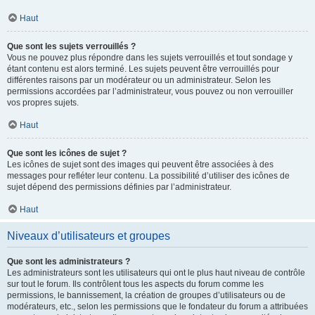
Haut
Que sont les sujets verrouillés ?
Vous ne pouvez plus répondre dans les sujets verrouillés et tout sondage y
étant contenu est alors terminé. Les sujets peuvent être verrouillés pour
différentes raisons par un modérateur ou un administrateur. Selon les
permissions accordées par l’administrateur, vous pouvez ou non verrouiller
vos propres sujets.
Haut
Que sont les icônes de sujet ?
Les icônes de sujet sont des images qui peuvent être associées à des
messages pour refléter leur contenu. La possibilité d’utiliser des icônes de
sujet dépend des permissions définies par l’administrateur.
Haut
Niveaux d’utilisateurs et groupes
Que sont les administrateurs ?
Les administrateurs sont les utilisateurs qui ont le plus haut niveau de contrôle
sur tout le forum. Ils contrôlent tous les aspects du forum comme les
permissions, le bannissement, la création de groupes d’utilisateurs ou de
modérateurs, etc., selon les permissions que le fondateur du forum a attribuées